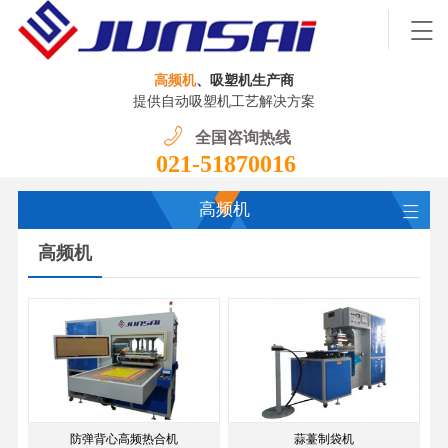
高频机
、吸塑机生产商
提供自动吸塑机工艺解决方案
全国咨询热线
021-51870016
高频机
高频机
防弹背心高频热合机
蒜薹制袋机