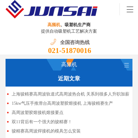
高频机
、吸塑机生产商
提供自动吸塑机工艺解决方案
全国咨询热线
021-51870016
高频机
近期文章
上海骏精赛高周波轨道式高周波热合机 关系到很多人升职加薪
15kw气压手推滑台高周波塑胶熔接机 上海骏精赛生产
高周波塑胶熔接机熔接要点
双11背后有一个强大的骏精赛！
骏精赛高周波焊接机的模具怎么安装