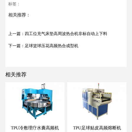
标签：
相关推荐：
上一篇：四工位充气床垫高周波热合机非标自动上下料
下一篇：足球篮球压花高频热合成型机
相关推荐
TPU冷敷理疗水囊高频机
TPU足球贴皮高频熔断机