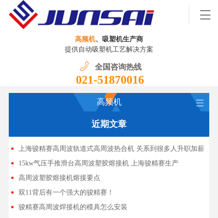
高频机
、吸塑机生产商
提供自动吸塑机工艺解决方案
全国咨询热线
021-51870016
高频机
近期文章
上海骏精赛高周波轨道式高周波热合机 关系到很多人升职加薪
15kw气压手推滑台高周波塑胶熔接机 上海骏精赛生产
高周波塑胶熔接机熔接要点
双11背后有一个强大的骏精赛！
骏精赛高周波焊接机的模具怎么安装