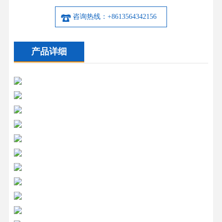
咨询热线：+8613564342156
产品详细