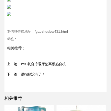
本信息链接地址：/gaozhoubo/431.html
标签：
相关推荐：
上一篇：PVC复合冷暖床垫高频热合机
下一篇：很抱歉没有了！
相关推荐