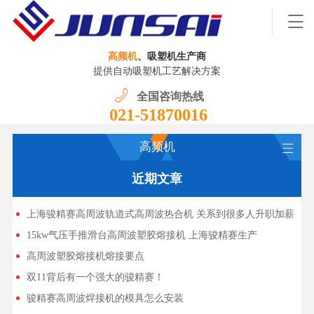
高频机
、吸塑机生产商
提供自动吸塑机工艺解决方案
全国咨询热线
021-51870016
高频机
近期文章
上海骏精赛高周波轨道式高周波热合机 关系到很多人升职加薪
15kw气压手推滑台高周波塑胶熔接机 上海骏精赛生产
高周波塑胶熔接机熔接要点
双11背后有一个强大的骏精赛！
骏精赛高周波焊接机的模具怎么安装