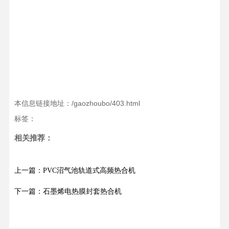
本信息链接地址：/gaozhoubo/403.html
标签：
相关推荐：
上一篇：PVC沼气池轨道式高频热合机
下一篇：石墨烯电热膜封套热合机