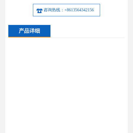
咨询热线：+8613564342156
产品详细